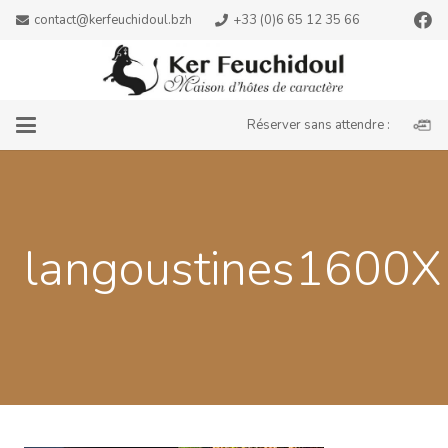
contact@kerfeuchidoul.bzh
+33 (0)6 65 12 35 66
Réserver sans attendre :
langoustines1600