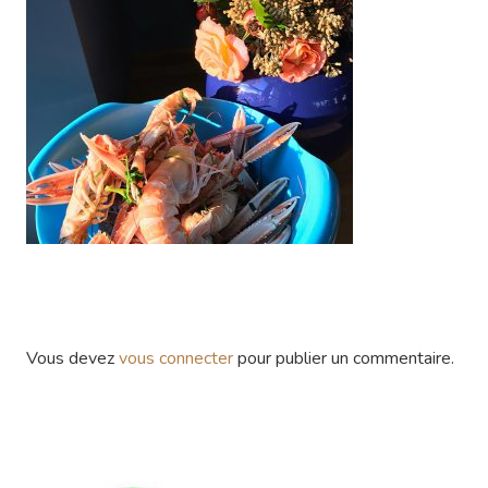
Vous devez
vous connecter
pour publier un commentaire.