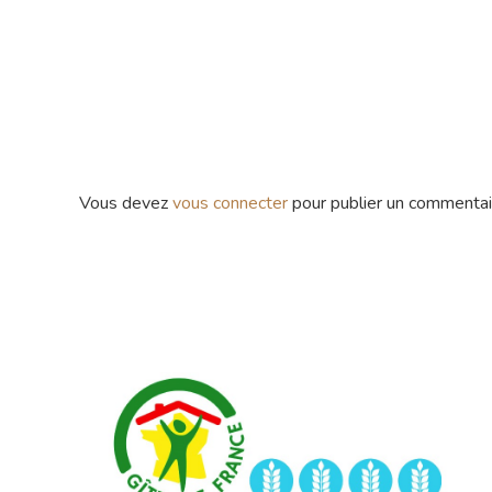
Vous devez
vous connecter
pour publier un commentai