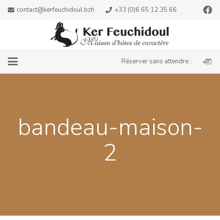
contact@kerfeuchidoul.bzh
+33 (0)6 65 12 35 66
Réserver sans attendre :
bandeau-maison-
2