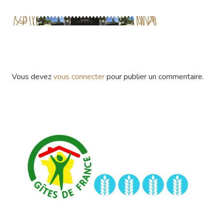
Vous devez
vous connecter
pour publier un commentaire.