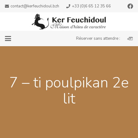
contact@kerfeuchidoul.bzh
+33 (0)6 65 12 35 66
Réserver sans attendre :
7 – ti poulpikan 2e
lit