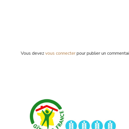
Vous devez
vous connecter
pour publier un commentai