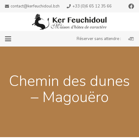
contact@kerfeuchidoul.bzh
+33 (0)6 65 12 35 66
Réserver sans attendre :
Chemin des dunes
– Magouëro