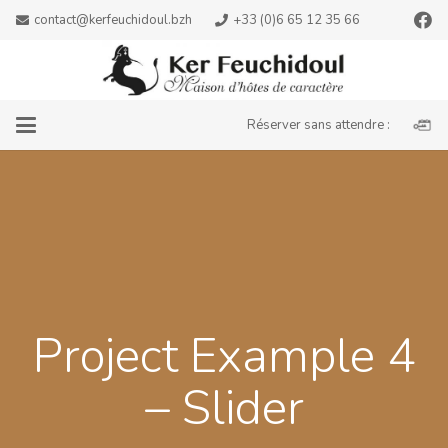
contact@kerfeuchidoul.bzh
+33 (0)6 65 12 35 66
Réserver sans attendre :
Project Example 4
– Slider