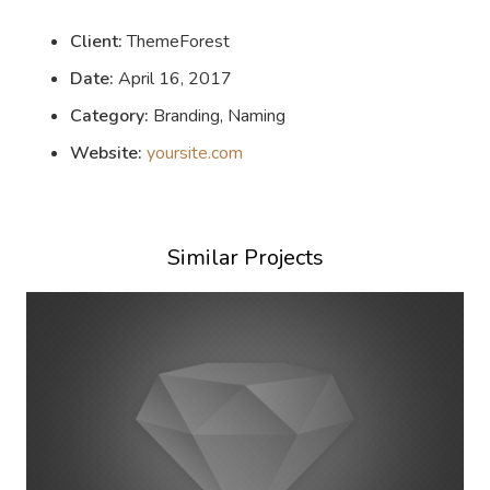
Client:
ThemeForest
Date:
April 16, 2017
Category:
Branding, Naming
Website:
yoursite.com
Similar Projects